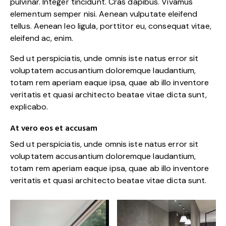
pulvinar. Integer tincidunt. Cras dapibus. Vivamus
elementum semper nisi. Aenean vulputate eleifend
tellus. Aenean leo ligula, porttitor eu, consequat vitae,
eleifend ac, enim.
Sed ut perspiciatis, unde omnis iste natus error sit
voluptatem accusantium doloremque laudantium,
totam rem aperiam eaque ipsa, quae ab illo inventore
veritatis et quasi architecto beatae vitae dicta sunt,
explicabo.
At vero eos et accusam
Sed ut perspiciatis, unde omnis iste natus error sit
voluptatem accusantium doloremque laudantium,
totam rem aperiam eaque ipsa, quae ab illo inventore
veritatis et quasi architecto beatae vitae dicta sunt.