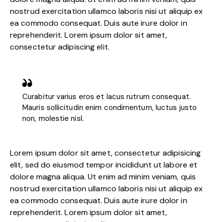
nostrud exercitation ullamco laboris nisi ut aliquip ex
ea commodo consequat. Duis aute irure dolor in
reprehenderit. Lorem ipsum dolor sit amet,
consectetur adipiscing elit.
Curabitur varius eros et lacus rutrum consequat.
Mauris sollicitudin enim condimentum, luctus justo
non, molestie nisl.
Lorem ipsum dolor sit amet, consectetur adipisicing
elit, sed do eiusmod tempor incididunt ut labore et
dolore magna aliqua. Ut enim ad minim veniam, quis
nostrud exercitation ullamco laboris nisi ut aliquip ex
ea commodo consequat. Duis aute irure dolor in
reprehenderit. Lorem ipsum dolor sit amet,