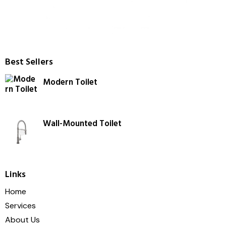
Best Sellers
Modern Toilet
Wall-Mounted Toilet
Links
Home
Services
About Us