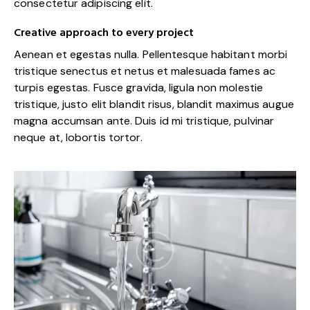
consectetur adipiscing elit.
Creative approach to every project
Aenean et egestas nulla. Pellentesque habitant morbi
tristique senectus et netus et malesuada fames ac
turpis egestas. Fusce gravida, ligula non molestie
tristique, justo elit blandit risus, blandit maximus augue
magna accumsan ante. Duis id mi tristique, pulvinar
neque at, lobortis tortor.