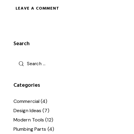
Search
Categories
Commercial
(4)
Design Ideas
(7)
Modern Tools
(12)
Plumbing Parts
(4)