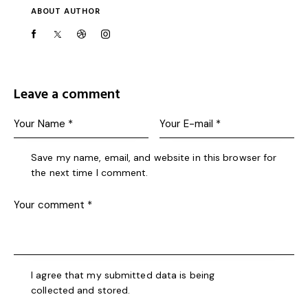
ABOUT AUTHOR
Leave a comment
Save my name, email, and website in this browser for
the next time I comment.
I agree that my submitted data is being
collected and stored
.