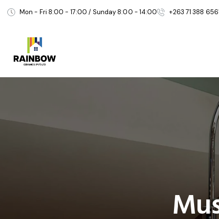
Mon - Fri 8:00 - 17:00 / Sunday 8:00 - 14:00
+263 71 388 656
Mus