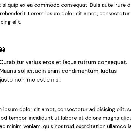
ut aliquip ex ea commodo consequat. Duis aute irure d
prehenderit. Lorem ipsum dolor sit amet, consectetur
cing elit.
Curabitur varius eros et lacus rutrum consequat.
Mauris sollicitudin enim condimentum, luctus
justo non, molestie nisl.
 ipsum dolor sit amet, consectetur adipisicing elit, 
od tempor incididunt ut labore et dolore magna aliqu
ad minim veniam, quis nostrud exercitation ullamco l