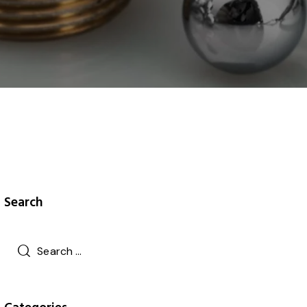
Search