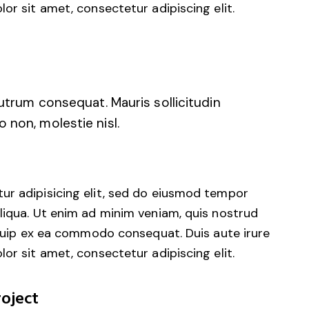
or sit amet, consectetur adipiscing elit.
rutrum consequat. Mauris sollicitudin
 non, molestie nisl.
ur adipisicing elit, sed do eiusmod tempor
liqua. Ut enim ad minim veniam, quis nostrud
liquip ex ea commodo consequat. Duis aute irure
or sit amet, consectetur adipiscing elit.
oject