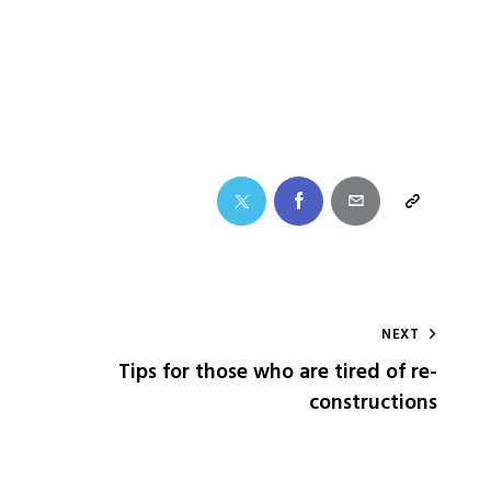
NEXT
Tips for those who are tired of re-
constructions