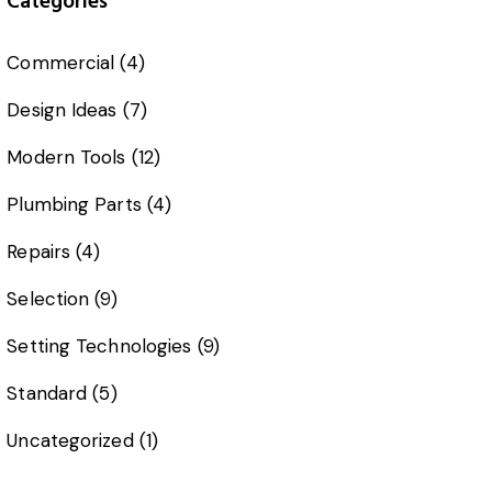
Categories
Commercial
(4)
Design Ideas
(7)
Modern Tools
(12)
Plumbing Parts
(4)
Repairs
(4)
Selection
(9)
Setting Technologies
(9)
Standard
(5)
Uncategorized
(1)