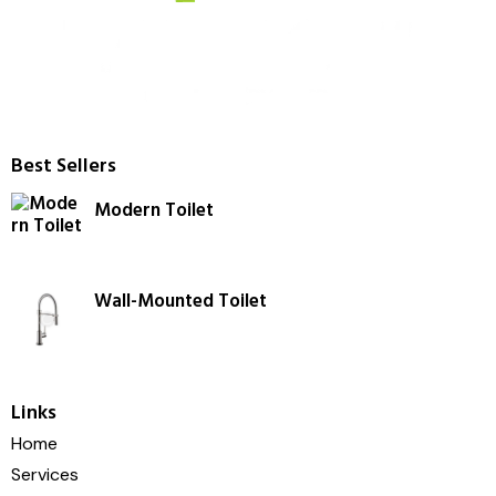
Best Sellers
Modern Toilet
Wall-Mounted Toilet
Links
Home
Services