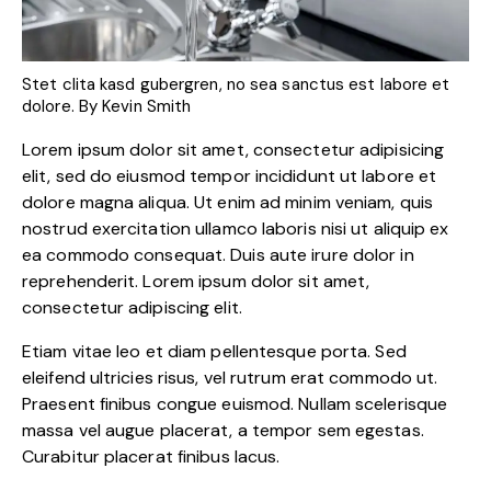
Stet clita kasd gubergren, no sea sanctus est labore et
dolore. By
Kevin Smith
Lorem ipsum dolor sit amet, consectetur adipisicing
elit, sed do eiusmod tempor incididunt ut labore et
dolore magna aliqua. Ut enim ad minim veniam, quis
nostrud exercitation ullamco laboris nisi ut aliquip ex
ea commodo consequat. Duis aute irure dolor in
reprehenderit. Lorem ipsum dolor sit amet,
consectetur adipiscing elit.
Etiam vitae leo et diam pellentesque porta. Sed
eleifend ultricies risus, vel rutrum erat commodo ut.
Praesent finibus congue euismod. Nullam scelerisque
massa vel augue placerat, a tempor sem egestas.
Curabitur placerat finibus lacus.