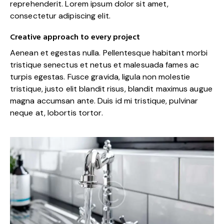
reprehenderit. Lorem ipsum dolor sit amet,
consectetur adipiscing elit.
Creative approach to every project
Aenean et egestas nulla. Pellentesque habitant morbi
tristique senectus et netus et malesuada fames ac
turpis egestas. Fusce gravida, ligula non molestie
tristique, justo elit blandit risus, blandit maximus augue
magna accumsan ante. Duis id mi tristique, pulvinar
neque at, lobortis tortor.