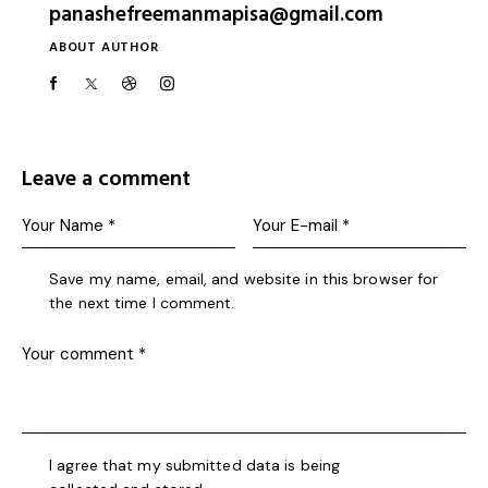
panashefreemanmapisa@gmail.com
ABOUT AUTHOR
Leave a comment
Save my name, email, and website in this browser for
the next time I comment.
I agree that my submitted data is being