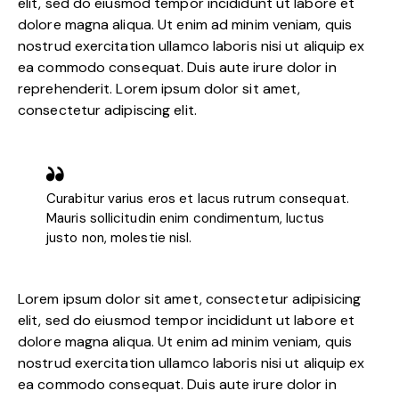
elit, sed do eiusmod tempor incididunt ut labore et
dolore magna aliqua. Ut enim ad minim veniam, quis
nostrud exercitation ullamco laboris nisi ut aliquip ex
ea commodo consequat. Duis aute irure dolor in
reprehenderit. Lorem ipsum dolor sit amet,
consectetur adipiscing elit.
Curabitur varius eros et lacus rutrum consequat.
Mauris sollicitudin enim condimentum, luctus
justo non, molestie nisl.
Lorem ipsum dolor sit amet, consectetur adipisicing
elit, sed do eiusmod tempor incididunt ut labore et
dolore magna aliqua. Ut enim ad minim veniam, quis
nostrud exercitation ullamco laboris nisi ut aliquip ex
ea commodo consequat. Duis aute irure dolor in