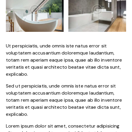
Ut perspiciatis, unde omnis iste natus error sit
voluptatem accusantium doloremque laudantium,
totam rem aperiam eaque ipsa, quae ab illo inventore
veritatis et quasi architecto beatae vitae dicta sunt,
explicabo.
Sed ut perspiciatis, unde omnis iste natus error sit
voluptatem accusantium doloremque laudantium,
totam rem aperiam eaque ipsa, quae ab illo inventore
veritatis et quasi architecto beatae vitae dicta sunt,
explicabo.
Lorem ipsum dolor sit amet, consectetur adipisicing