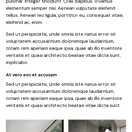
pulvinar. Integer tincidunt. Cras dapibus. Vivamus
elementum semper nisi. Aenean vulputate eleifend
tellus. Aenean leo ligula, porttitor eu, consequat vitae,
eleifend ac, enim.
Sed ut perspiciatis, unde omnis iste natus error sit
voluptatem accusantium doloremque laudantium,
totam rem aperiam eaque ipsa, quae ab illo inventore
veritatis et quasi architecto beatae vitae dicta sunt,
explicabo.
At vero eos et accusam
Sed ut perspiciatis, unde omnis iste natus error sit
voluptatem accusantium doloremque laudantium,
totam rem aperiam eaque ipsa, quae ab illo inventore
veritatis et quasi architecto beatae vitae dicta sunt.