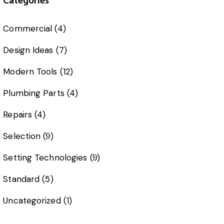
Categories
Commercial
(4)
Design Ideas
(7)
Modern Tools
(12)
Plumbing Parts
(4)
Repairs
(4)
Selection
(9)
Setting Technologies
(9)
Standard
(5)
Uncategorized
(1)