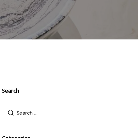
Search