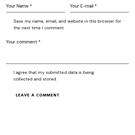
Save my name, email, and website in this browser for
the next time I comment.
I agree that my submitted data is being
collected and stored
.