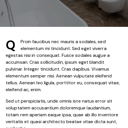
Q
Proin faucibus nec mauris a sodales, sed
elementum mi tincidunt. Sed eget viverra
egestas nisi in consequat. Fusce sodales augue a
accumsan. Cras sollicitudin, ipsum eget blandit
pulvinar. Integer tincidunt. Cras dapibus. Vivamus
elementum semper nisi. Aenean vulputate eleifend
tellus. Aenean leo ligula, porttitor eu, consequat vitae,
eleifend ac, enim.
Sed ut perspiciatis, unde omnis iste natus error sit
voluptatem accusantium doloremque laudantium,
totam rem aperiam eaque ipsa, quae ab illo inventore
veritatis et quasi architecto beatae vitae dicta sunt,