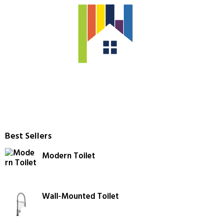
Best Sellers
Modern Toilet
Wall-Mounted Toilet