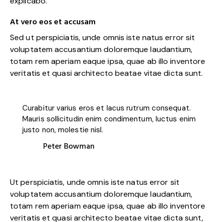
explicabo.
At vero eos et accusam
Sed ut perspiciatis, unde omnis iste natus error sit
voluptatem accusantium doloremque laudantium,
totam rem aperiam eaque ipsa, quae ab illo inventore
veritatis et quasi architecto beatae vitae dicta sunt.
Curabitur varius eros et lacus rutrum consequat.
Mauris sollicitudin enim condimentum, luctus enim
justo non, molestie nisl.
Peter Bowman
Ut perspiciatis, unde omnis iste natus error sit
voluptatem accusantium doloremque laudantium,
totam rem aperiam eaque ipsa, quae ab illo inventore
veritatis et quasi architecto beatae vitae dicta sunt,