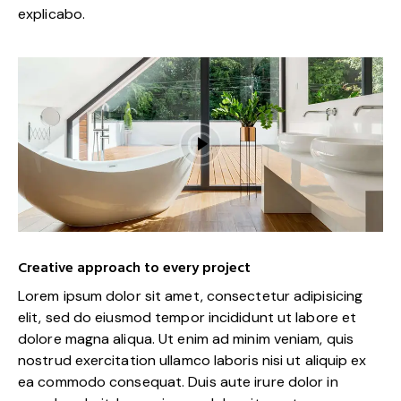
explicabo.
Creative approach to every project
Lorem ipsum dolor sit amet, consectetur adipisicing
elit, sed do eiusmod tempor incididunt ut labore et
dolore magna aliqua. Ut enim ad minim veniam, quis
nostrud exercitation ullamco laboris nisi ut aliquip ex
ea commodo consequat. Duis aute irure dolor in