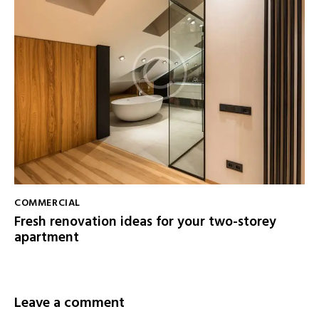
COMMERCIAL
Fresh renovation ideas for your two-storey
apartment
Leave a comment