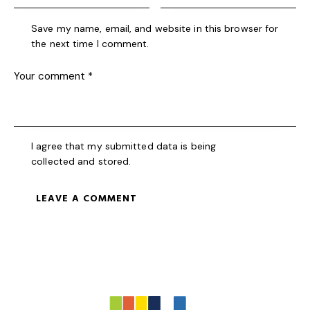
Save my name, email, and website in this browser for
the next time I comment.
I agree that my submitted data is being
collected and stored
.