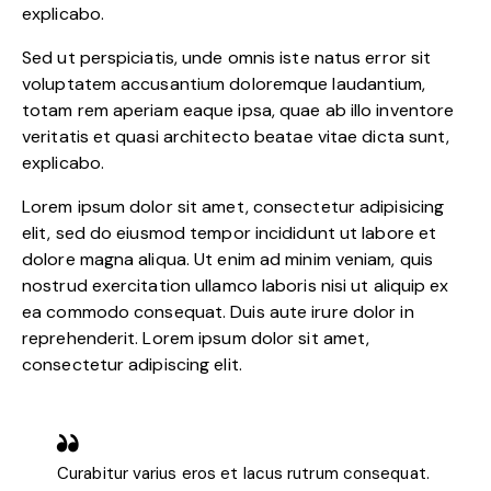
explicabo.
Sed ut perspiciatis, unde omnis iste natus error sit
voluptatem accusantium doloremque laudantium,
totam rem aperiam eaque ipsa, quae ab illo inventore
veritatis et quasi architecto beatae vitae dicta sunt,
explicabo.
Lorem ipsum dolor sit amet, consectetur adipisicing
elit, sed do eiusmod tempor incididunt ut labore et
dolore magna aliqua. Ut enim ad minim veniam, quis
nostrud exercitation ullamco laboris nisi ut aliquip ex
ea commodo consequat. Duis aute irure dolor in
reprehenderit. Lorem ipsum dolor sit amet,
consectetur adipiscing elit.
Curabitur varius eros et lacus rutrum consequat.