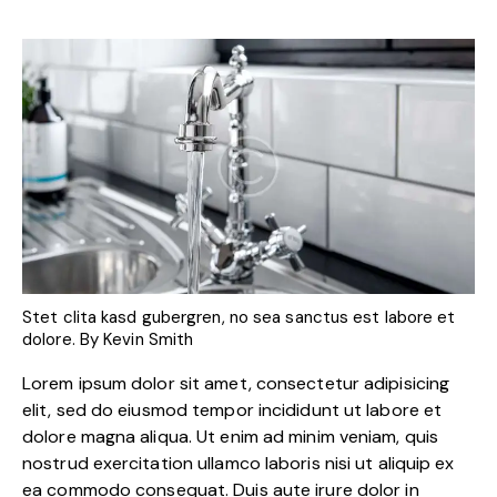
Stet clita kasd gubergren, no sea sanctus est labore et
dolore. By
Kevin Smith
Lorem ipsum dolor sit amet, consectetur adipisicing
elit, sed do eiusmod tempor incididunt ut labore et
dolore magna aliqua. Ut enim ad minim veniam, quis
nostrud exercitation ullamco laboris nisi ut aliquip ex
ea commodo consequat. Duis aute irure dolor in