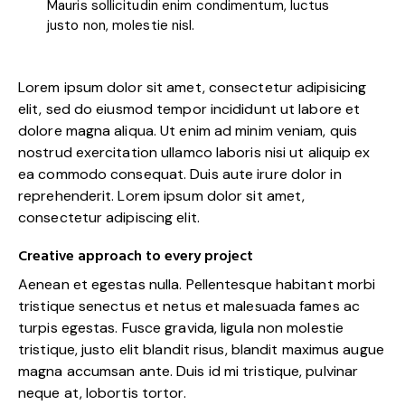
Mauris sollicitudin enim condimentum, luctus
justo non, molestie nisl.
Lorem ipsum dolor sit amet, consectetur adipisicing
elit, sed do eiusmod tempor incididunt ut labore et
dolore magna aliqua. Ut enim ad minim veniam, quis
nostrud exercitation ullamco laboris nisi ut aliquip ex
ea commodo consequat. Duis aute irure dolor in
reprehenderit. Lorem ipsum dolor sit amet,
consectetur adipiscing elit.
Creative approach to every project
Aenean et egestas nulla. Pellentesque habitant morbi
tristique senectus et netus et malesuada fames ac
turpis egestas. Fusce gravida, ligula non molestie
tristique, justo elit blandit risus, blandit maximus augue
magna accumsan ante. Duis id mi tristique, pulvinar
neque at, lobortis tortor.