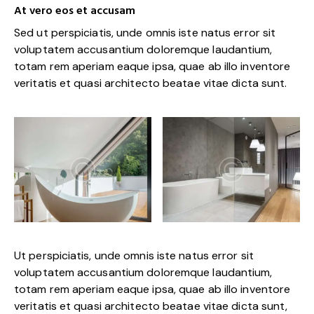
At vero eos et accusam
Sed ut perspiciatis, unde omnis iste natus error sit
voluptatem accusantium doloremque laudantium,
totam rem aperiam eaque ipsa, quae ab illo inventore
veritatis et quasi architecto beatae vitae dicta sunt.
Ut perspiciatis, unde omnis iste natus error sit
voluptatem accusantium doloremque laudantium,
totam rem aperiam eaque ipsa, quae ab illo inventore
veritatis et quasi architecto beatae vitae dicta sunt,