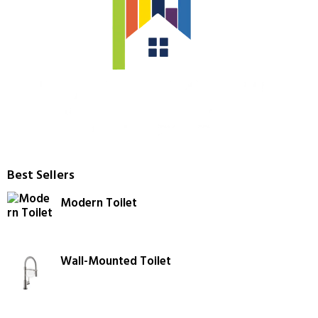
Best Sellers
Modern Toilet
Wall-Mounted Toilet